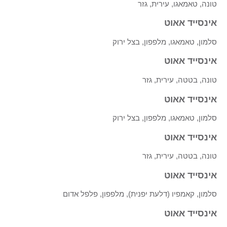
טונה, טאמאגו, עירית, גזר
אינסייד אאוט
סלמון, טאמאגו, מלפפון, בצל ירוק
אינסייד אאוט
טונה, בטטה, עירית, גזר
אינסייד אאוט
סלמון, טאמאגו, מלפפון, בצל ירוק
אינסייד אאוט
טונה, בטטה, עירית, גזר
אינסייד אאוט
סלמון, קאמפיו (דלעת יפנית), מלפפון, פלפל אדום
אינסייד אאוט