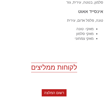
סלמון, בטטה, עירית, גזר
אינסייד אאוט
טונה, פלפל אדום, עירית
מאקי- טונה
מאקי סלמון
מאקי צמחוני
לקוחות ממליצים
רשום המלצה